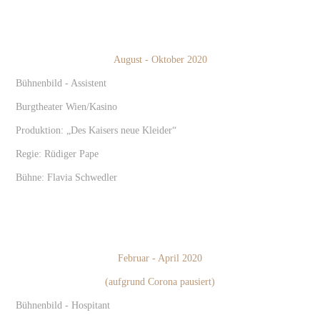
August - Oktober 2020
Bühnenbild - Assistent
Burgtheater Wien/Kasino
Produktion: „Des Kaisers neue Kleider“
Regie: Rüdiger Pape
Bühne: Flavia Schwedler
Februar - April 2020
(aufgrund Corona pausiert)
Bühnenbild - Hospitant