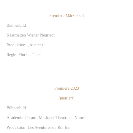
Premiere März 2023
Bühnenbild
Kasematten Wiener Neustadt
Produktion: „Audienz“
Regie: Florian Thiel
Premiere 2023
(pausiert)
Bühnenbild
Academie-Theatre-Musique/ Theatre de Nimes
Produktion: Les Aventures du Roi fou