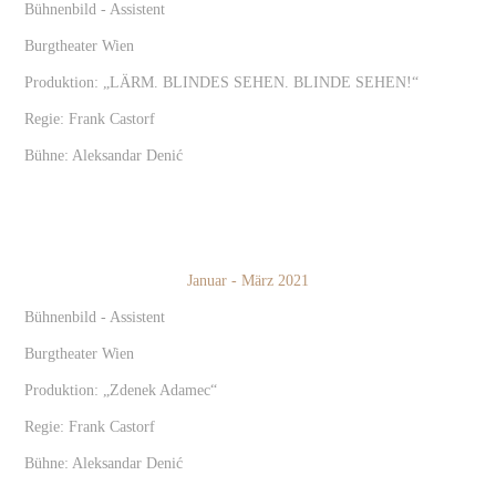
Bühnenbild - Assistent
Burgtheater Wien
Produktion: „
LÄRM. BLINDES SEHEN. BLINDE SEHEN!​​​​​​​
“
Regie: Frank Castorf
Bühne: Aleksandar Denić
Januar - März 2021
Bühnenbild - Assistent
Burgtheater Wien
Produktion: „Zdenek Adamec“
Regie: Frank Castorf
Bühne: Aleksandar Denić