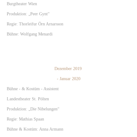
Burgtheater Wien
Produktion: „Peer Gynt“
Regie: Thorleifur Örn Arnarsson
Bühne: Wolfgang Menardi
Dezember 2019
- Januar 2020
Bühne - & Kostüm - Assistent
Landestheater St. Pölten
Produktion: „Die Nibelungen“
Regie: Mathias Spaan
Bühne & Kostüm: Anna Armann