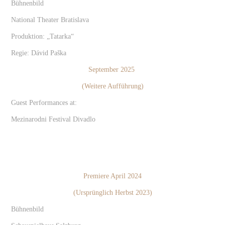
Bühnenbild
National Theater Bratislava
Produktion: „Tatarka“
Regie: Dávid Paška
September 2025
(Weitere Aufführung)
Guest Performances at:
Mezinarodni Festival Divadlo
Premiere April 2024
(Ursprünglich Herbst 2023)
Bühnenbild