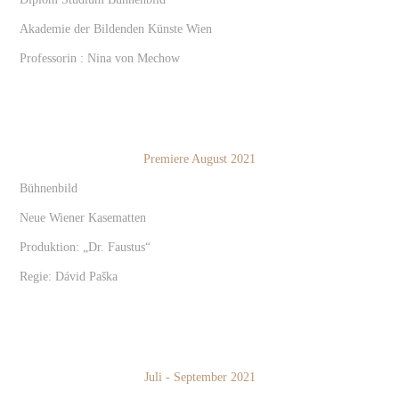
Akademie der Bildenden Künste Wien
Professorin : Nina von Mechow
Premiere August 2021
Bühnenbild
Neue Wiener Kasematten
Produktion: „Dr. Faustus“
Regie: Dávid Paška
Juli - September 2021