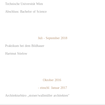
Technische Universität Wien
Abschluss: Bachelor of Science
Juli - September 2018
Praktikum bei dem Bildhauer
Hartmut Stielow
Oktober 2016
- einschl. Januar 2017
Architekturbüro „stoiser/wallmüller architekten“