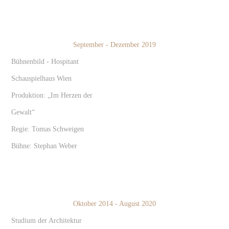
September - Dezember 2019
Bühnenbild - Hospitant
Schauspielhaus Wien
Produktion: „Im Herzen der
Gewalt“
Regie: Tomas Schweigen
Bühne: Stephan Weber
Oktober 2014 - August 2020
Studium der Architektur